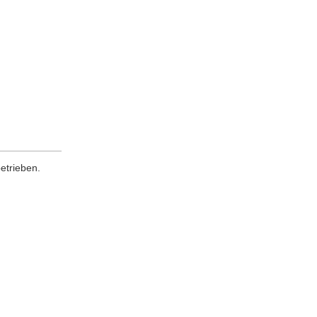
etrieben.