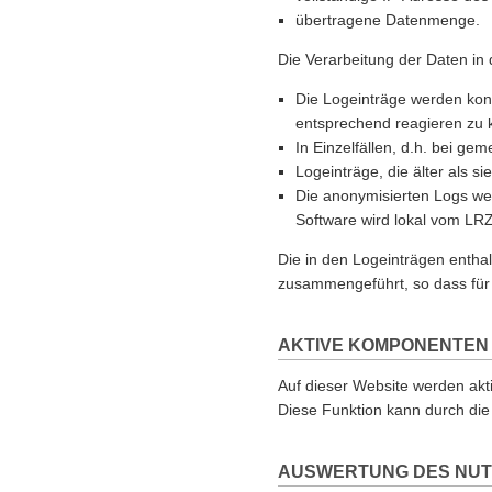
übertragene Datenmenge.
Die Verarbeitung der Daten in 
Die Logeinträge werden kont
entsprechend reagieren zu 
In Einzelfällen, d.h. bei ge
Logeinträge, die älter als 
Die anonymisierten Logs werd
Software wird lokal vom LRZ
Die in den Logeinträgen enth
zusammengeführt, so dass für 
AKTIVE KOMPONENTEN
Auf dieser Website werden akt
Diese Funktion kann durch die
AUSWERTUNG DES NUT