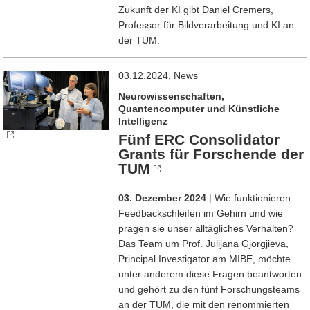
Zukunft der KI gibt Daniel Cremers,
Professor für Bildverarbeitung und KI an
der TUM.
03.12.2024, News
Neurowissenschaften,
Quantencomputer und Künstliche
Intelligenz
Fünf ERC Consolidator
Grants für Forschende der
TUM
03. Dezember 2024
| Wie funktionieren
Feedbackschleifen im Gehirn und wie
prägen sie unser alltägliches Verhalten?
Das Team um Prof. Julijana Gjorgjieva,
Principal Investigator am MIBE, möchte
unter anderem diese Fragen beantworten
und gehört zu den fünf Forschungsteams
an der TUM, die mit den renommierten