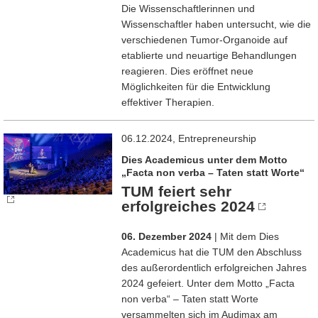
Die Wissenschaftlerinnen und
Wissenschaftler haben untersucht, wie die
verschiedenen Tumor-Organoide auf
etablierte und neuartige Behandlungen
reagieren. Dies eröffnet neue
Möglichkeiten für die Entwicklung
effektiver Therapien.
06.12.2024, Entrepreneurship
Dies Academicus unter dem Motto
„Facta non verba – Taten statt Worte“
TUM feiert sehr
erfolgreiches 2024
06. Dezember 2024
| Mit dem Dies
Academicus hat die TUM den Abschluss
des außerordentlich erfolgreichen Jahres
2024 gefeiert. Unter dem Motto „Facta
non verba“ – Taten statt Worte
versammelten sich im Audimax am