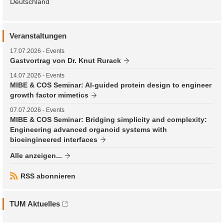
Deutschland
Veranstaltungen
17.07.2026
- Events
Gastvortrag von Dr. Knut Rurack
14.07.2026
- Events
MIBE & COS Seminar: AI-guided protein design to engineer
growth factor mimetics
07.07.2026
- Events
MIBE & COS Seminar: Bridging simplicity and complexity:
Engineering advanced organoid systems with
bioeingineered interfaces
Alle anzeigen...
RSS abonnieren
TUM Aktuelles