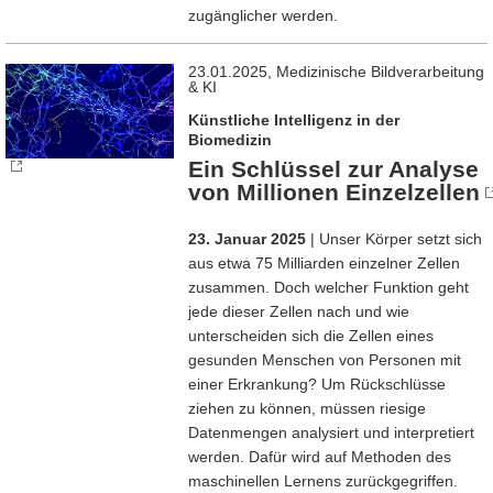
zugänglicher werden.
23.01.2025, Medizinische Bildverarbeitung
& KI
Künstliche Intelligenz in der
Biomedizin
Ein Schlüssel zur Analyse
von Millionen Einzelzellen
23. Januar 2025
| Unser Körper setzt sich
aus etwa 75 Milliarden einzelner Zellen
zusammen. Doch welcher Funktion geht
jede dieser Zellen nach und wie
unterscheiden sich die Zellen eines
gesunden Menschen von Personen mit
einer Erkrankung? Um Rückschlüsse
ziehen zu können, müssen riesige
Datenmengen analysiert und interpretiert
werden. Dafür wird auf Methoden des
maschinellen Lernens zurückgegriffen.