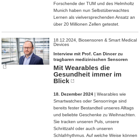
Forschende der TUM und des Helmholtz
Munich haben nun Selbstüberwachtes
Lernen als vielversprechenden Ansatz an
über 20 Millionen Zellen getestet.
18.12.2024, Biosensoren & Smart Medical
Devices
Interview mit Prof. Can Dincer zu
tragbaren medizinischen Sensoren
Mit Wearables die
Gesundheit immer im
Blick
18. Dezember 2024
| Wearables wie
Smartwatches oder Sensorringe sind
bereits fester Bestandteil unseres Alltags
und beliebte Geschenke zu Weihnachten.
Sie tracken unseren Puls, unsere
Schrittzahl oder auch unseren
Schlafrhythmus. Auf welche Weise können